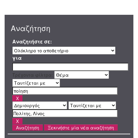
Αναζήτηση
Αναζητήστε σε:
για
Τρέχοντα φίλτρα:
Ξεκινήστε μία νέα αναζήτηση