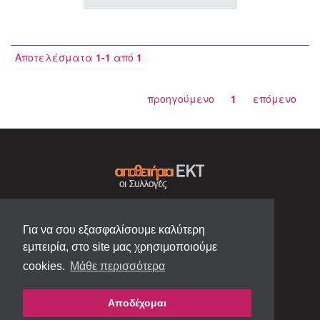
Αποτελέσματα
1-1
από
1
προηγούμενο
1
επόμενο
Για να σου εξασφαλίσουμε καλύτερη
εμπειρία, στο site μας χρησιμοποιούμε
cookies.
Μάθε περισσότερα
Αποδέχομαι