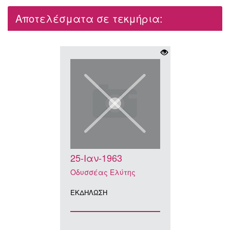
Αποτελέσματα σε τεκμήρια:
25-Ιαν-1963
Οδυσσέας Ελύτης
ΕΚΔΗΛΩΣΗ