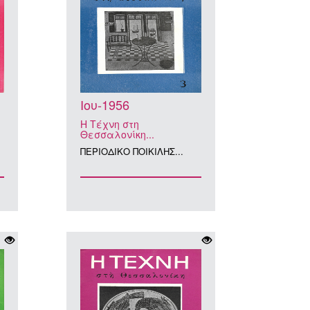
Ιου-1956
Η Τέχνη στη
Θεσσαλονίκη...
ΠΕΡΙΟΔΙΚΟ ΠΟΙΚΙΛΗΣ...