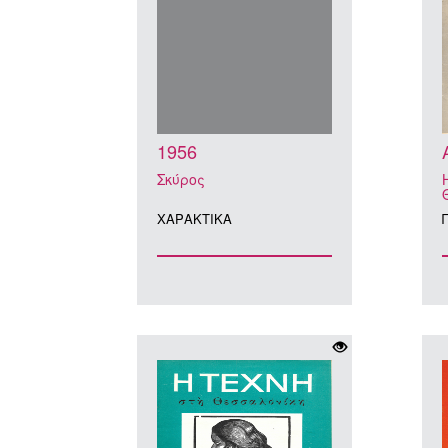
1956
Σκύρος
ΧΑΡΑΚΤΙΚA