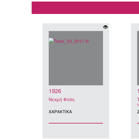
1926
Νεκρή Φύση
ΧΑΡΑΚΤΙΚA