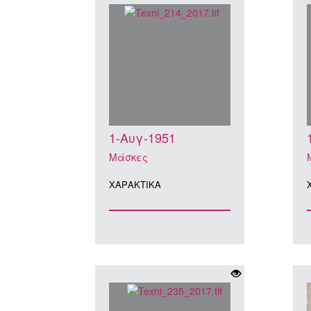
1-Αυγ-1951
Μάσκες
ΧΑΡΑΚΤΙΚA