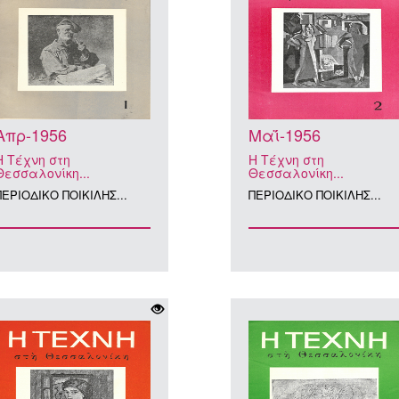
Απρ-1956
Μαΐ-1956
Η Τέχνη στη
Η Τέχνη στη
Θεσσαλονίκη...
Θεσσαλονίκη...
ΠΕΡΙΟΔΙΚΟ ΠΟΙΚΙΛΗΣ...
ΠΕΡΙΟΔΙΚΟ ΠΟΙΚΙΛΗΣ...