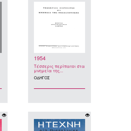
1954
Τέσσερις περίπατοι στα
μνημεία της...
ΟΔΗΓΟΣ