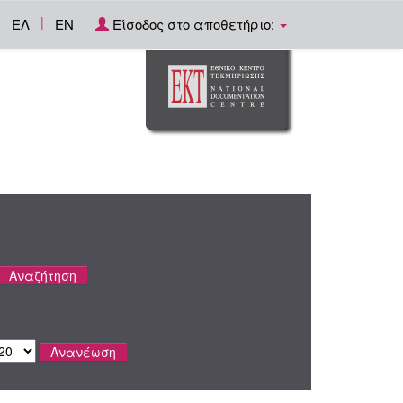
|
ΕΛ
EN
Είσοδος στο αποθετήριο: