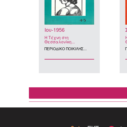
Ιου-1956
Η Τέχνη στη
Θεσσαλονίκη...
ΠΕΡΙΟΔΙΚΟ ΠΟΙΚΙΛΗΣ...