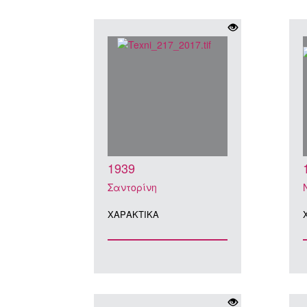
1939
Σαντορίνη
ΧΑΡΑΚΤΙΚA