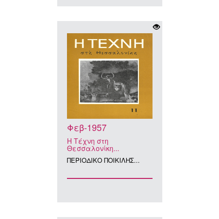
Φεβ-1957
Η Τέχνη στη
Θεσσαλονίκη...
ΠΕΡΙΟΔΙΚΟ ΠΟΙΚΙΛΗΣ...