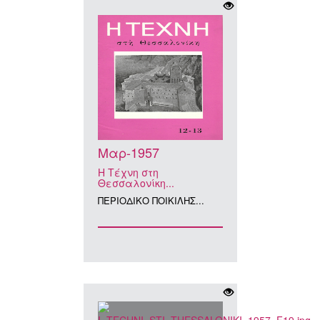
Μαρ-1957
Η Τέχνη στη
Θεσσαλονίκη...
ΠΕΡΙΟΔΙΚΟ ΠΟΙΚΙΛΗΣ...