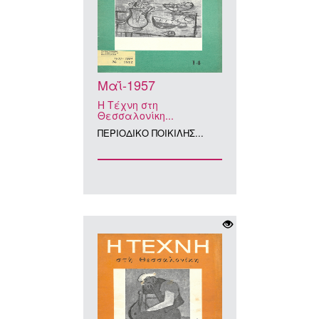
Μαΐ-1957
Η Τέχνη στη
Θεσσαλονίκη...
ΠΕΡΙΟΔΙΚΟ ΠΟΙΚΙΛΗΣ...