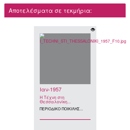
Αποτελέσματα σε τεκμήρια:
Ιαν-1957
Η Τέχνη στη
Θεσσαλονίκη...
ΠΕΡΙΟΔΙΚΟ ΠΟΙΚΙΛΗΣ...