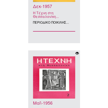
Δεκ-1957
Η Τέχνη στη
Θεσσαλονίκη...
ΠΕΡΙΟΔΙΚΟ ΠΟΙΚΙΛΗΣ...
Μαΐ-1956