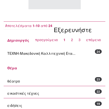
Αποτελέσματα
1-10
από
24
Εξερευνήστε
προηγούμενο
1
2
3
επόμενο
Δημιουργός
24
ΤΕΧΝΗ-Μακεδονική Καλλιτεχνική Ετα...
Θέμα
23
θέατρο
22
εικαστικές τέχνες
19
ειδήσεις