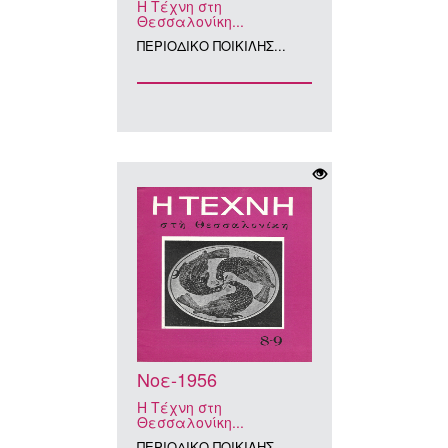
Η Τέχνη στη
Θεσσαλονίκη...
ΠΕΡΙΟΔΙΚΟ ΠΟΙΚΙΛΗΣ...
Νοε-1956
Η Τέχνη στη
Θεσσαλονίκη...
ΠΕΡΙΟΔΙΚΟ ΠΟΙΚΙΛΗΣ...