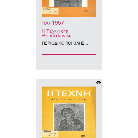
Ιου-1957
Η Τέχνη στη
Θεσσαλονίκη...
ΠΕΡΙΟΔΙΚΟ ΠΟΙΚΙΛΗΣ...