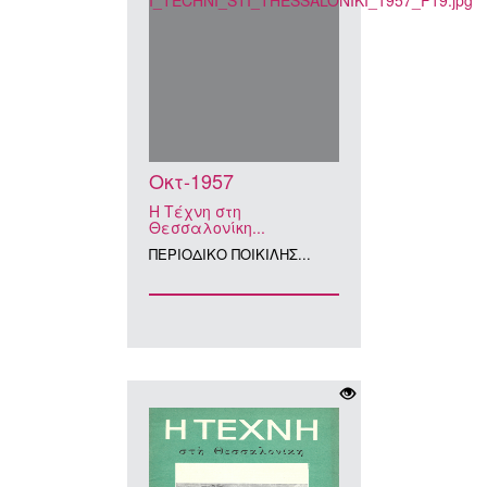
Οκτ-1957
Η Τέχνη στη
Θεσσαλονίκη...
ΠΕΡΙΟΔΙΚΟ ΠΟΙΚΙΛΗΣ...