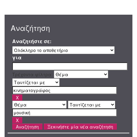
Αναζήτηση
Αναζητήστε σε:
για
Τρέχοντα φίλτρα:
Ξεκινήστε μία νέα αναζήτηση