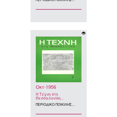
Οκτ-1956
Η Τέχνη στη
Θεσσαλονίκη...
ΠΕΡΙΟΔΙΚΟ ΠΟΙΚΙΛΗΣ...