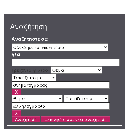
Αναζήτηση
Αναζητήστε σε:
για
Τρέχοντα φίλτρα:
Ξεκινήστε μία νέα αναζήτηση