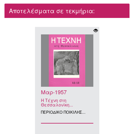
Αποτελέσματα σε τεκμήρια:
Μαρ-1957
Η Τέχνη στη
Θεσσαλονίκη...
ΠΕΡΙΟΔΙΚΟ ΠΟΙΚΙΛΗΣ...