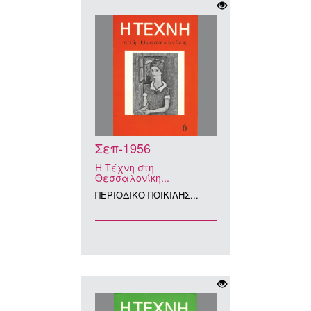
Σεπ-1956
Η Τέχνη στη
Θεσσαλονίκη...
ΠΕΡΙΟΔΙΚΟ ΠΟΙΚΙΛΗΣ...