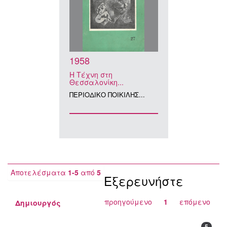
1958
Η Τέχνη στη
Θεσσαλονίκη...
ΠΕΡΙΟΔΙΚΟ ΠΟΙΚΙΛΗΣ...
Αποτελέσματα
1-5
από
5
Εξερευνήστε
προηγούμενο
1
επόμενο
Δημιουργός
5