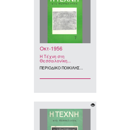
Οκτ-1956
Η Τέχνη στη
Θεσσαλονίκη...
ΠΕΡΙΟΔΙΚΟ ΠΟΙΚΙΛΗΣ...