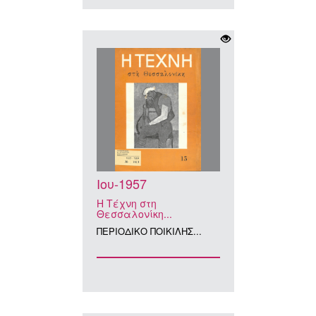
Ιου-1957
Η Τέχνη στη
Θεσσαλονίκη...
ΠΕΡΙΟΔΙΚΟ ΠΟΙΚΙΛΗΣ...