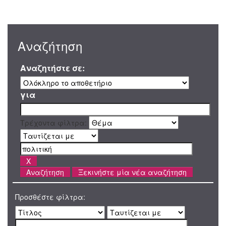
Αναζήτηση
Αναζητήστε σε:
για
Τρέχοντα φίλτρα:
Ξεκινήστε μία νέα αναζήτηση
Προσθέστε φίλτρα: