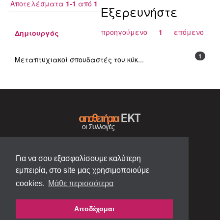
Αποτελέσματα
1-1
από
1
Εξερευνήστε
προηγούμενο
1
επόμενο
Δημιουργός
1
Μεταπτυχιακοί σπουδαστές του κύκ...
Για να σου εξασφαλίσουμε καλύτερη
εμπειρία, στο site μας χρησιμοποιούμε
cookies.
Μάθε περισσότερα
Αποδέχομαι