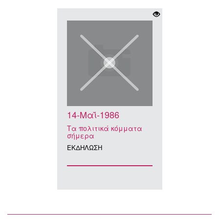
14-Μαΐ-1986
Τα πολιτικά κόμματα
σήμερα
ΕΚΔΗΛΩΣΗ