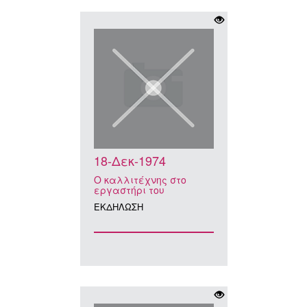
18-Δεκ-1974
Ο καλλιτέχνης στο
εργαστήρι του
ΕΚΔΗΛΩΣΗ