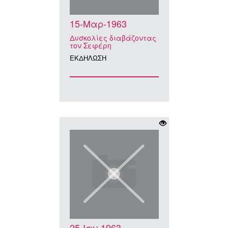
15-Μαρ-1963
Δυσκολίες διαβάζοντας
τον Σεφέρη
ΕΚΔΗΛΩΣΗ
25-Ιαν-1963