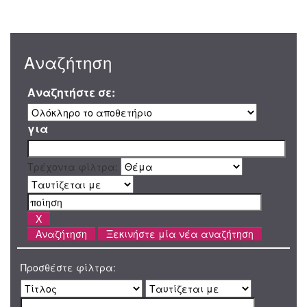
Αναζήτηση
Αναζητήστε σε:
για
Τρέχοντα φίλτρα:
Ξεκινήστε μία νέα αναζήτηση
Προσθέστε φίλτρα: