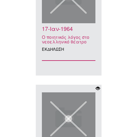
17-Ιαν-1964
Ο ποιητικός λόγος στο
νεοελληνικό θέατρο
ΕΚΔΗΛΩΣΗ