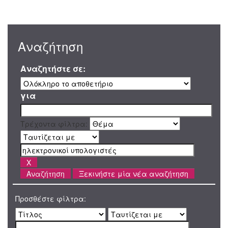
Αναζήτηση
Αναζητήστε σε:
για
Τρέχοντα φίλτρα:
Ξεκινήστε μία νέα αναζήτηση
Προσθέστε φίλτρα: