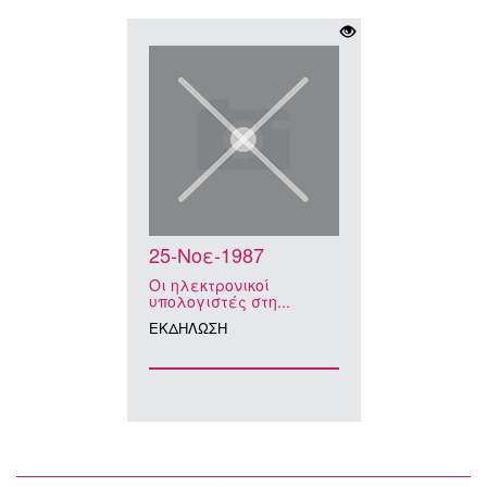
25-Νοε-1987
Οι ηλεκτρονικοί
υπολογιστές στη...
ΕΚΔΗΛΩΣΗ