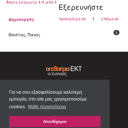
Αποτελέσματα
1-1
από
1
Εξερευνήστε
προηγούμενο
1
επόμενο
Δημιουργός
1
Θασίτης, Πάνος
Για να σου εξασφαλίσουμε καλύτερη
εμπειρία, στο site μας χρησιμοποιούμε
cookies.
Μάθε περισσότερα
Αποδέχομαι