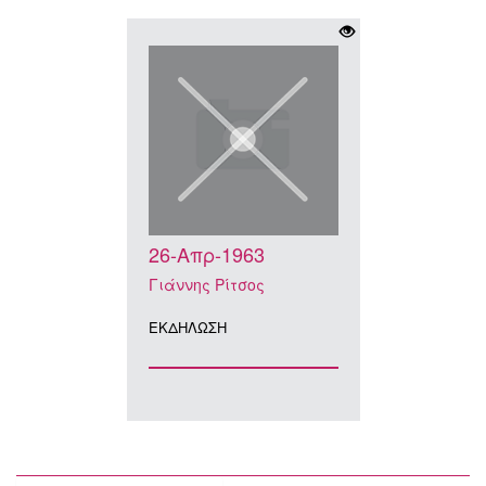
26-Απρ-1963
Γιάννης Ρίτσος
ΕΚΔΗΛΩΣΗ