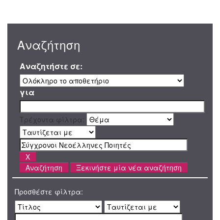
Αναζήτηση
Αναζητήστε σε:
για
Τρέχοντα φίλτρα:
Ξεκινήστε μία νέα αναζήτηση
Προσθέστε φίλτρα: