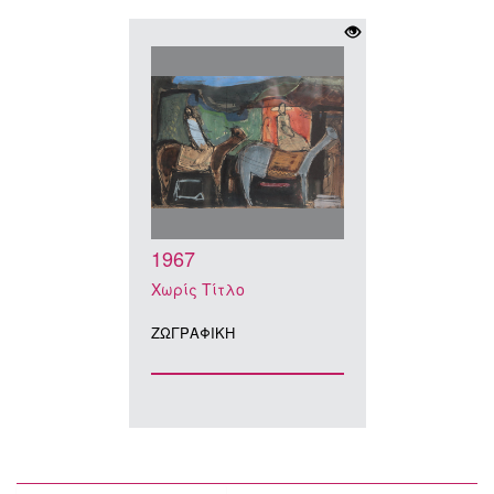
1967
Χωρίς Τίτλο
ΖΩΓΡΑΦΙΚΗ