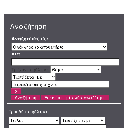
Αναζήτηση
Αναζητήστε σε:
για
Τρέχοντα φίλτρα:
Ξεκινήστε μία νέα αναζήτηση
Προσθέστε φίλτρα: