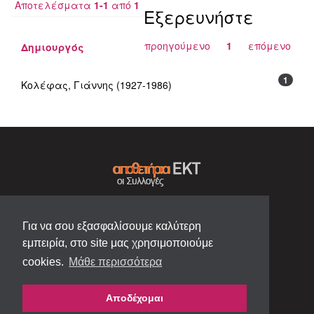
Αποτελέσματα
1-1
από
1
Εξερευνήστε
προηγούμενο
1
επόμενο
Δημιουργός
1
Κολέφας, Γιάννης (1927-1986)
Για να σου εξασφαλίσουμε καλύτερη
εμπειρία, στο site μας χρησιμοποιούμε
cookies.
Μάθε περισσότερα
Αποδέχομαι