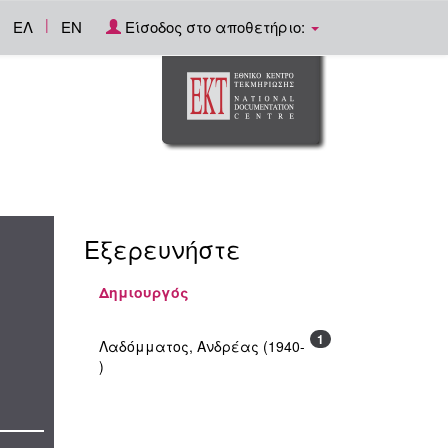
|
ΕΛ
EN
Είσοδος στο αποθετήριο:
Εξερευνήστε
Δημιουργός
1
Λαδόμματος, Ανδρέας (1940-
)