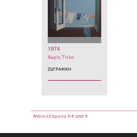
1974
Χωρίς Τίτλο
ΖΩΓΡΑΦΙΚΗ
Αποτελέσματα
1-1
από
1