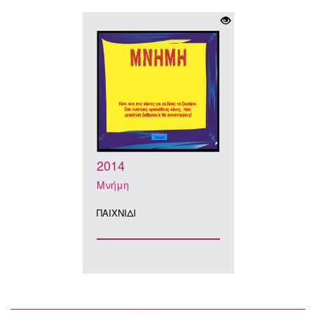
2014
Μνήμη
ΠΑΙΧΝΙΔΙ