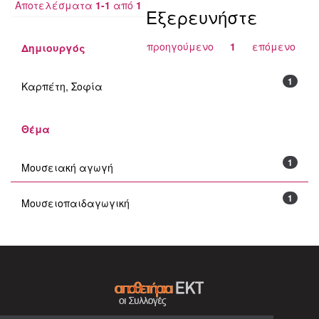
Αποτελέσματα
1-1
από
1
Εξερευνήστε
προηγούμενο
1
επόμενο
Δημιουργός
1
Καρπέτη, Σοφία
Θέμα
1
Μουσειακή αγωγή
1
Μουσειοπαιδαγωγική