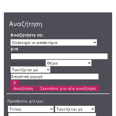
Αναζήτηση
Αναζητήστε σε:
για
Τρέχοντα φίλτρα:
Ξεκινήστε μία νέα αναζήτηση
Προσθέστε φίλτρα: