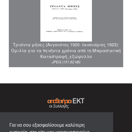
Τριάντα μήνες (Αυγουστος 1920- Ιανουάριος 1923):
Ομιλία για τα πενήντα χρόνια από τη Μικρασιατική
Καταστροφή_εξώφυλλο
JPEG (151.62 kB)
Για να σου εξασφαλίσουμε καλύτερη