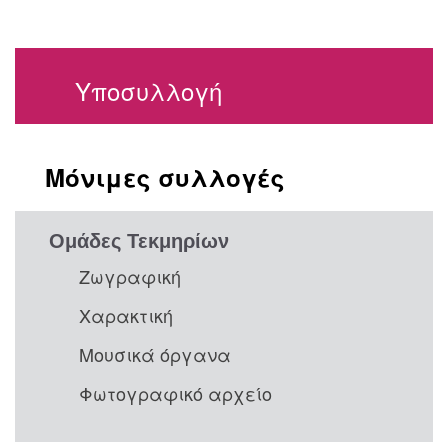
Υποσυλλογή
Μόνιμες συλλογές
Ομάδες Τεκμηρίων
Ζωγραφική
Χαρακτική
Μουσικά όργανα
Φωτογραφικό αρχείο