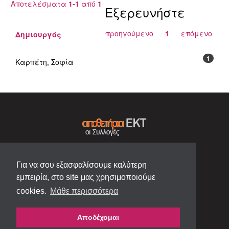
Αποτελέσματα
1-1
από
1
Εξερευνήστε
προηγούμενο
1
επόμενο
Δημιουργός
1
Καρπέτη, Σοφία
Για να σου εξασφαλίσουμε καλύτερη
εμπειρία, στο site μας χρησιμοποιούμε
cookies.
Μάθε περισσότερα
Αποδέχομαι