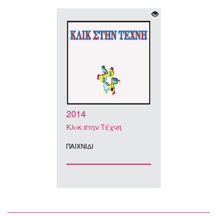
2014
Κλικ στην Τέχνη
ΠΑΙΧΝΙΔΙ