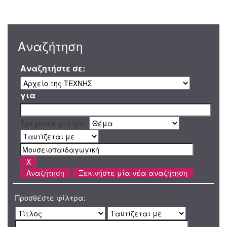
Αναζήτηση
Αναζητήστε σε:
για
Τρέχοντα φίλτρα:
Ξεκινήστε μία νέα αναζήτηση
Προσθέστε φίλτρα: