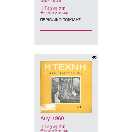
Η Τέχνη στη
Θεσσαλονίκη...
ΠΕΡΙΟΔΙΚΟ ΠΟΙΚΙΛΗΣ...
Αυγ-1960
Η Τέχνη στη
Θεσσαλονίκη...