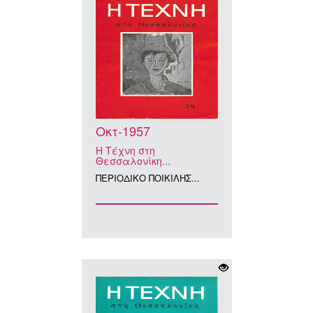
Οκτ-1957
Η Τέχνη στη
Θεσσαλονίκη...
ΠΕΡΙΟΔΙΚΟ ΠΟΙΚΙΛΗΣ...