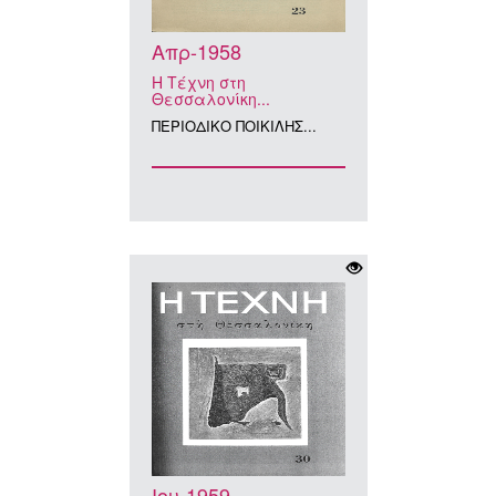
Απρ-1958
Η Τέχνη στη
Θεσσαλονίκη...
ΠΕΡΙΟΔΙΚΟ ΠΟΙΚΙΛΗΣ...
Ιου-1959