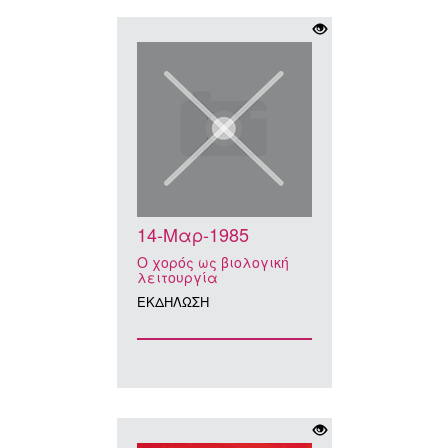
14-Μαρ-1985
Ο χορός ως βιολογική
λειτουργία
ΕΚΔΗΛΩΣΗ