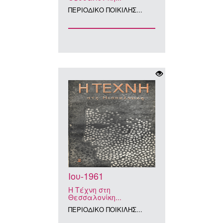
ΠΕΡΙΟΔΙΚΟ ΠΟΙΚΙΛΗΣ...
Ιου-1961
Η Τέχνη στη
Θεσσαλονίκη...
ΠΕΡΙΟΔΙΚΟ ΠΟΙΚΙΛΗΣ...