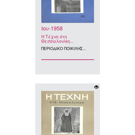
Ιου-1958
Η Τέχνη στη
Θεσσαλονίκη...
ΠΕΡΙΟΔΙΚΟ ΠΟΙΚΙΛΗΣ...