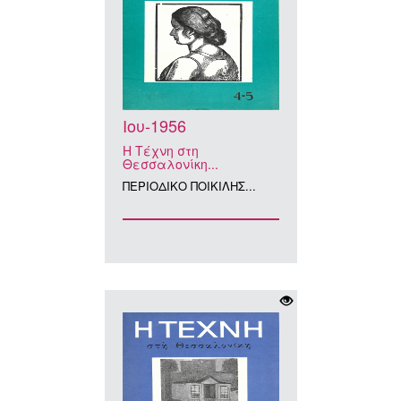
Ιου-1956
Η Τέχνη στη
Θεσσαλονίκη...
ΠΕΡΙΟΔΙΚΟ ΠΟΙΚΙΛΗΣ...