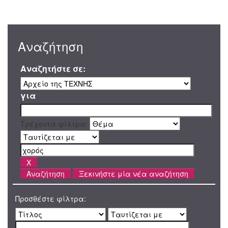
Αναζήτηση
Αναζητήστε σε:
για
Τρέχοντα φίλτρα:
Ξεκινήστε μία νέα αναζήτηση
Προσθέστε φίλτρα: