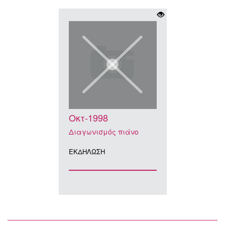
Οκτ-1998
Διαγωνισμός πιάνο
ΕΚΔΗΛΩΣΗ