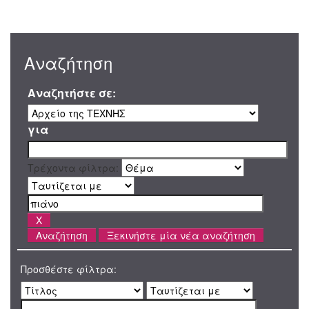
Αναζήτηση
Αναζητήστε σε:
για
Τρέχοντα φίλτρα:
Ξεκινήστε μία νέα αναζήτηση
Προσθέστε φίλτρα: