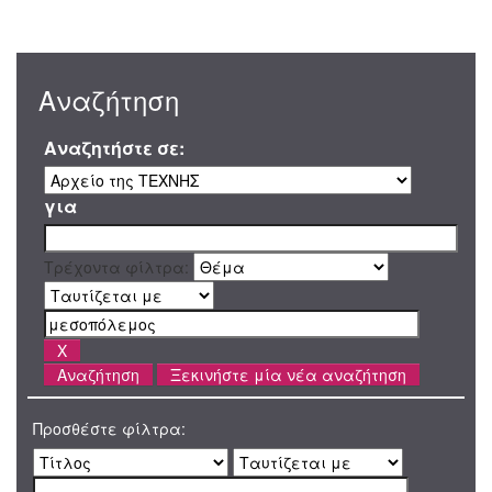
Αναζήτηση
Αναζητήστε σε:
για
Τρέχοντα φίλτρα:
Ξεκινήστε μία νέα αναζήτηση
Προσθέστε φίλτρα: