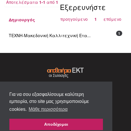
Αποτελέσματα
1-1
από
1
Εξερευνήστε
προηγούμενο
1
επόμενο
Δημιουργός
1
ΤΕΧΝΗ-Μακεδονική Καλλιτεχνική Ετα...
Για να σου εξασφαλίσουμε καλύτερη
εμπειρία, στο site μας χρησιμοποιούμε
cookies.
Μάθε περισσότερα
Αποδέχομαι