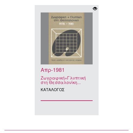
Απρ-1981
Ζωγραφική+Γλυπτική
στη Θεσσαλονίκη...
ΚΑΤAΛΟΓΟΣ