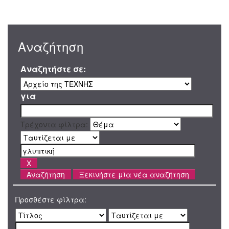
Αναζήτηση
Αναζητήστε σε:
για
Τρέχοντα φίλτρα:
Ξεκινήστε μία νέα αναζήτηση
Προσθέστε φίλτρα: