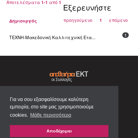
Αποτελέσματα
1-1
από
1
Εξερευνήστε
προηγούμενο
1
επόμενο
Δημιουργός
1
ΤΕΧΝΗ-Μακεδονική Καλλιτεχνική Ετα...
Για να σου εξασφαλίσουμε καλύτερη
εμπειρία, στο site μας χρησιμοποιούμε
cookies.
Μάθε περισσότερα
Αποδέχομαι