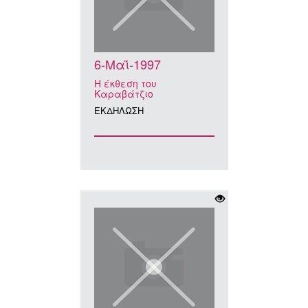
6-Μαΐ-1997
Η έκθεση του
Καραβάτζιο
ΕΚΔΗΛΩΣΗ