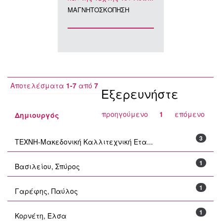
ΜΑΓΝΗΤΟΣΚΟΠΗΣΗ
Αποτελέσματα
1-7
από
7
Εξερευνήστε
προηγούμενο
1
επόμενο
Δημιουργός
3
ΤΕΧΝΗ-Μακεδονική Καλλιτεχνική Ετα...
1
Βασιλείου, Σπύρος
1
Γαρέφης, Παύλος
1
Κορνέτη, Έλσα