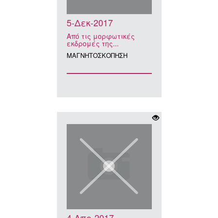
5-Δεκ-2017
Από τις μορφωτικές
εκδρομές της...
ΜΑΓΝΗΤΟΣΚΟΠΗΣΗ
4-Απρ-2017