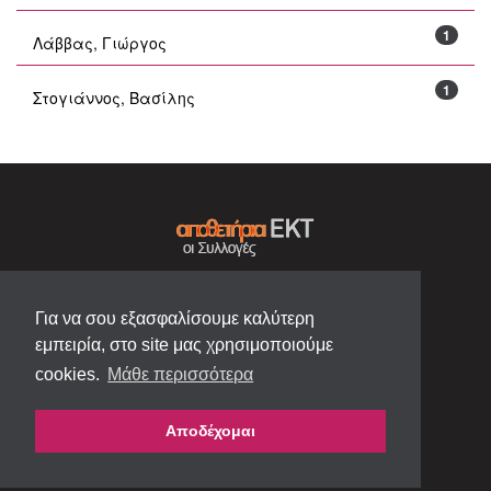
1
Λάββας, Γιώργος
1
Στογιάννος, Βασίλης
Για να σου εξασφαλίσουμε καλύτερη
εμπειρία, στο site μας χρησιμοποιούμε
cookies.
Μάθε περισσότερα
Αποδέχομαι