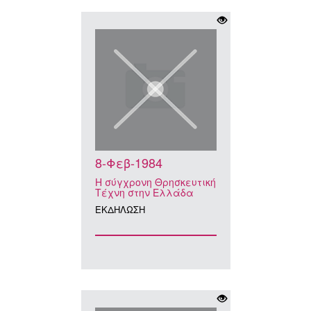
8-Φεβ-1984
Η σύγχρονη Θρησκευτική
Τέχνη στην Ελλάδα
ΕΚΔΗΛΩΣΗ