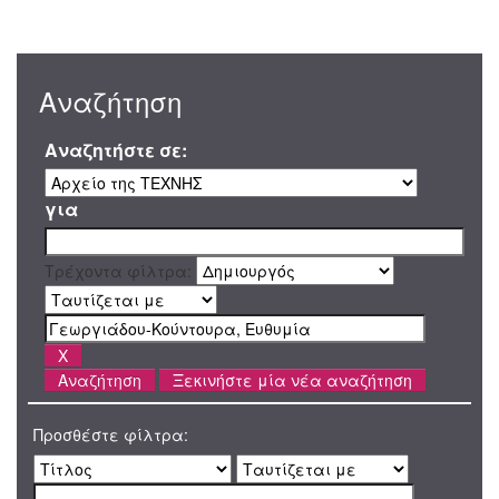
Αναζήτηση
Αναζητήστε σε:
για
Τρέχοντα φίλτρα:
Ξεκινήστε μία νέα αναζήτηση
Προσθέστε φίλτρα: