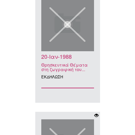
20-Ιαν-1988
Θρησκευτικά Θέματα
στη ζωγραφική του...
ΕΚΔΗΛΩΣΗ