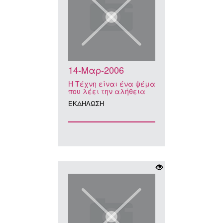
14-Μαρ-2006
Η Τέχνη είναι ένα ψέμα
που λέει την αλήθεια
ΕΚΔΗΛΩΣΗ