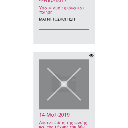
Υπαινιγμοί: εκόνα και
ποίηση
ΜΑΓΝΗΤΟΣΚΟΠΗΣΗ
14-Μαΐ-2019
Αποτυπώσεις της φύσης
και της τέχνης του Άθω...